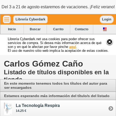
Del 3 a 21 de agosto estaremos de vacaciones. ¡Feliz verano!
Librería Cyberdark
Login
Inicio
Buscar
Carrito
Contacto
Librería Cyberdark.net usa cookies para poder ofrecer sus
servicios de compra. Si desea más información acerca de qué
son y en qué le afectan por favor pinche
aquí
.
El uso de nuestro sitio web implica la aceptación de estas cookies.
Carlos Gómez Caño
Listado de títulos disponibles en la
tienda
En este momento tenemos todos los títulos del autor para
ser encargados
Estamos esperando más información del título/s del listado
La Tecnología Respira
14.25 €