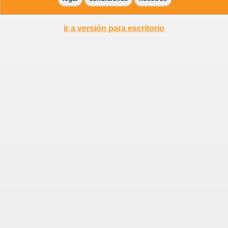
ir a versión para escritorio