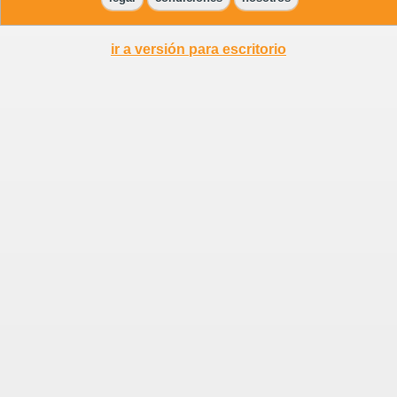
ir a versión para escritorio