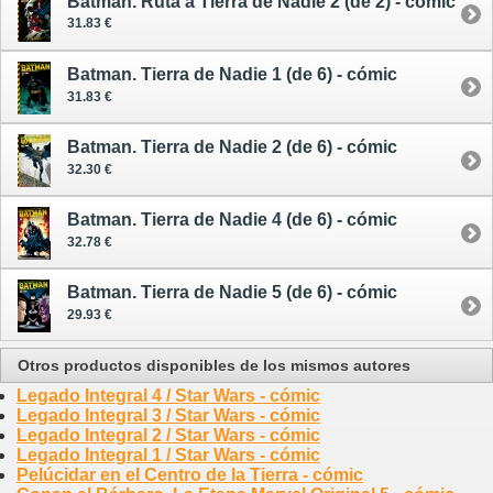
Batman. Ruta a Tierra de Nadie 2 (de 2) - cómic
31.83 €
Batman. Tierra de Nadie 1 (de 6) - cómic
31.83 €
Batman. Tierra de Nadie 2 (de 6) - cómic
32.30 €
Batman. Tierra de Nadie 4 (de 6) - cómic
32.78 €
Batman. Tierra de Nadie 5 (de 6) - cómic
29.93 €
Otros productos disponibles de los mismos autores
Legado Integral 4 / Star Wars - cómic
Legado Integral 3 / Star Wars - cómic
Legado Integral 2 / Star Wars - cómic
Legado Integral 1 / Star Wars - cómic
Pelúcidar en el Centro de la Tierra - cómic