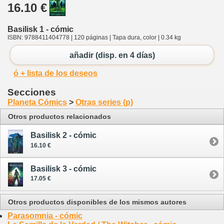
16.10 €
Basilisk 1 - cómic
ISBN: 9788411404778 | 120 páginas | Tapa dura, color | 0.34 kg
añadir (disp. en 4 días)
ó + lista de los deseos
Secciones
Planeta Cómics
>
Otras series (p)
Otros productos relacionados
Basilisk 2 - cómic
16.10 €
Basilisk 3 - cómic
17.05 €
Otros productos disponibles de los mismos autores
Parasomnia - cómic