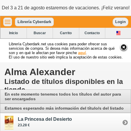
Del 3 a 21 de agosto estaremos de vacaciones. ¡Feliz verano!
Librería Cyberdark
Login
Inicio
Buscar
Carrito
Contacto
Librería Cyberdark.net usa cookies para poder ofrecer sus
servicios de compra. Si desea más información acerca de qué
son y en qué le afectan por favor pinche
aquí
.
El uso de nuestro sitio web implica la aceptación de estas cookies.
Alma Alexander
Listado de títulos disponibles en la
tienda
En este momento tenemos todos los títulos del autor para
ser encargados
Estamos esperando más información del título/s del listado
La Princesa del Desierto
23.28 €