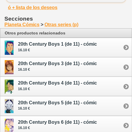
ó + lista de los deseos
Secciones
Planeta Cómics
>
Otras series (p)
Otros productos relacionados
20th Century Boys 1 (de 11) - cómic
16.10 €
20th Century Boys 3 (de 11) - cómic
16.10 €
20th Century Boys 4 (de 11) - cómic
16.10 €
20th Century Boys 5 (de 11) - cómic
16.10 €
20th Century Boys 6 (de 11) - cómic
16.10 €