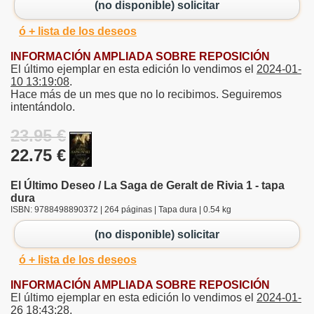
(no disponible) solicitar
ó + lista de los deseos
INFORMACIÓN AMPLIADA SOBRE REPOSICIÓN
El último ejemplar en esta edición lo vendimos el
2024-01-
10 13:19:08
.
Hace más de un mes que no lo recibimos. Seguiremos
intentándolo.
23.95 €
22.75 €
El Último Deseo / La Saga de Geralt de Rivia 1 - tapa
dura
ISBN: 9788498890372 | 264 páginas | Tapa dura | 0.54 kg
(no disponible) solicitar
ó + lista de los deseos
INFORMACIÓN AMPLIADA SOBRE REPOSICIÓN
El último ejemplar en esta edición lo vendimos el
2024-01-
26 18:43:28
.