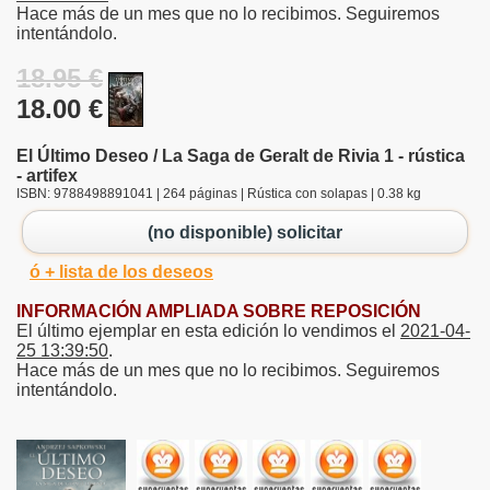
Hace más de un mes que no lo recibimos. Seguiremos
intentándolo.
18.95 €
18.00 €
El Último Deseo / La Saga de Geralt de Rivia 1 - rústica
- artifex
ISBN: 9788498891041 | 264 páginas | Rústica con solapas | 0.38 kg
(no disponible) solicitar
ó + lista de los deseos
INFORMACIÓN AMPLIADA SOBRE REPOSICIÓN
El último ejemplar en esta edición lo vendimos el
2021-04-
25 13:39:50
.
Hace más de un mes que no lo recibimos. Seguiremos
intentándolo.