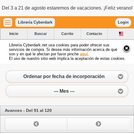
Del 3 a 21 de agosto estaremos de vacaciones. ¡Feliz verano!
Librería Cyberdark
Login
Inicio
Buscar
Carrito
Contacto
Librería Cyberdark.net usa cookies para poder ofrecer sus
servicios de compra. Si desea más información acerca de qué
son y en qué le afectan por favor pinche
aquí
.
El uso de nuestro sitio web implica la aceptación de estas cookies.
Ordenar por fecha de incorporación
--- Mes ---
Avances - Del 91 al 120